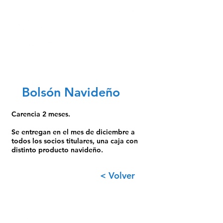
Bolsón Navideño
Carencia 2 meses.
Se entregan en el mes de diciembre a
todos los socios titulares, una caja con
distinto producto navideño.
< Volver