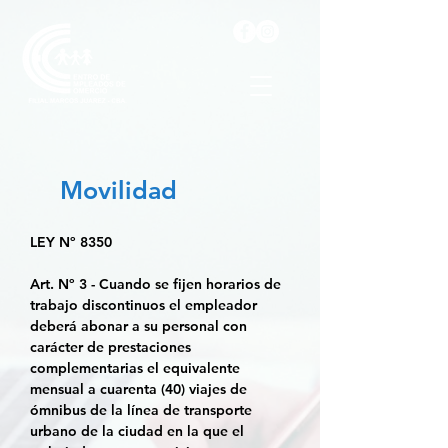
Movilidad
LEY Nº 8350
Art. Nº 3 -
Cuando se fijen horarios de
trabajo discontinuos el empleador
deberá abonar a su personal con
carácter de prestaciones
complementarias el equivalente
mensual a cuarenta (40) viajes de
ómnibus de la línea de transporte
urbano de la ciudad en la que el