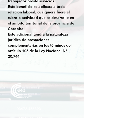
trabajador preste servicios.
Este beneficio se aplicara a toda
relación laboral, cualquiera fuere el
rubro o actividad que se desarrolle en
el ámbito territorial de la provincia de
Córdoba.
Este adicional tendrá la naturaleza
jurídica de prestaciones
complementarias en los términos del
artículo 105 de la Ley Nacional Nº
20.744.
03472-
456393