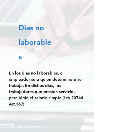
Dias no
laborable
s
En los días no laborables, el
empleador sera quien determine si se
trabaja. En dichos días, los
trabajadores que presten servicio,
percibirán el salario simple.(Ley 20744
Art.167)