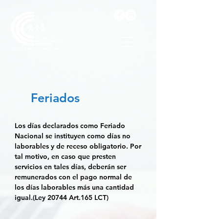
Feriados
Los días declarados como
Feriado
Nacional
se instituyen como
días no
laborables y de receso obligatorio.
Por
tal motivo, en caso que presten
servicios en tales días, deberán ser
remunerados con el pago normal de
los días laborables más una cantidad
igual.(Ley 20744 Art.165 LCT)