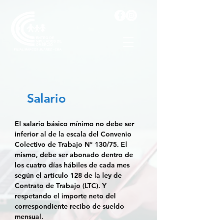
Salario
El salario básico mínimo
no debe ser
inferior al de la escala del Convenio
Colectivo de Trabajo Nº 130/75.
El
mismo, debe ser abonado dentro de
los
cuatro días hábiles de cada mes
según el artículo 128 de la ley de
Contrato de Trabajo (LTC)
. Y
respetando el importe neto del
correspondiente recibo de sueldo
mensual.