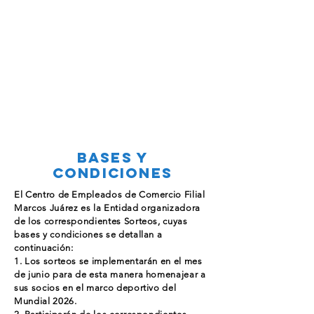
bases y
condiciones
El Centro de Empleados de Comercio Filial
Marcos Juárez es la Entidad organizadora
de los correspondientes Sorteos, cuyas
bases y condiciones se detallan a
continuación:
1. Los sorteos se implementarán en el mes
de junio para de esta manera homenajear a
sus socios en el marco deportivo del
Mundial 2026.