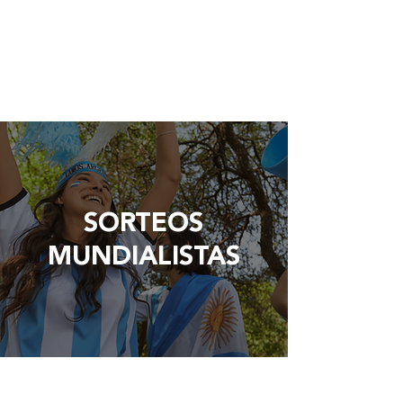
SORTEOS
MUNDIALISTAS