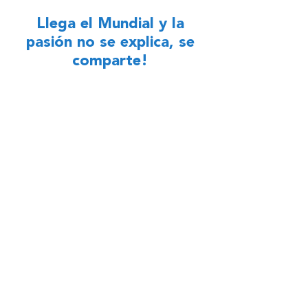
Llega el Mundial y la
pasión no se explica, se
comparte!